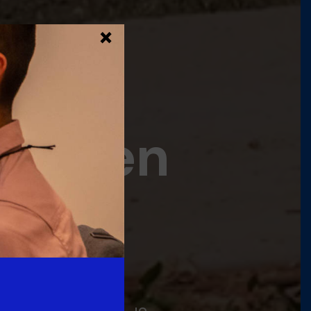
×
cas de
bar
ctor hostelero?