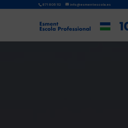
871 805 112
info@esmentescola.es