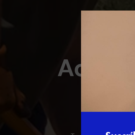
Opera
re
¿Quieres mejora