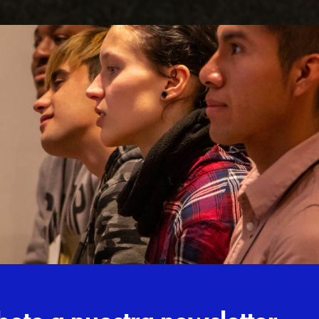
ciones bási
staurante y 
r tus actitudes como profesional del se