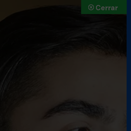
Cerrar