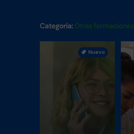
Categoría:
Otras formaciones
Nuevo
