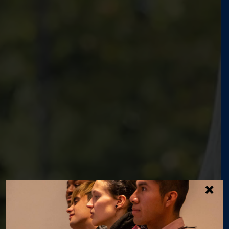
×
Atención personal y