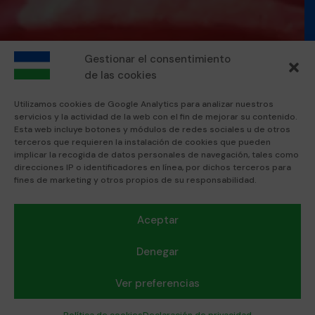
Gestionar el consentimiento
de las cookies
Utilizamos cookies de Google Analytics para analizar nuestros
servicios y la actividad de la web con el fin de mejorar su contenido.
Esta web incluye botones y módulos de redes sociales u de otros
terceros que requieren la instalación de cookies que pueden
implicar la recogida de datos personales de navegación, tales como
direcciones IP o identificadores en línea, por dichos terceros para
fines de marketing y otros propios de su responsabilidad.
Aceptar
Denegar
Ver preferencias