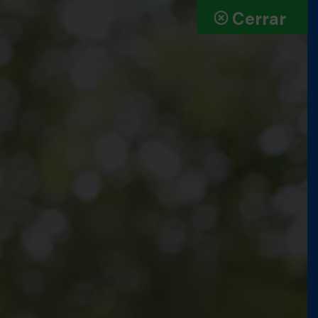
Cerrar