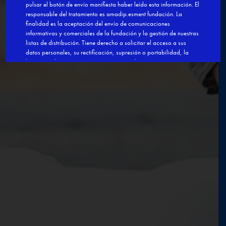
Inscríbete