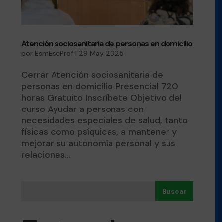
Atención sociosanitaria de personas en domicilio
por
EsmEscProf
|
29 May 2025
Cerrar Atención sociosanitaria de
personas en domicilio Presencial 720
horas Gratuito Inscríbete Objetivo del
curso Ayudar a personas con
necesidades especiales de salud, tanto
físicas como psíquicas, a mantener y
mejorar su autonomía personal y sus
relaciones...
Buscar