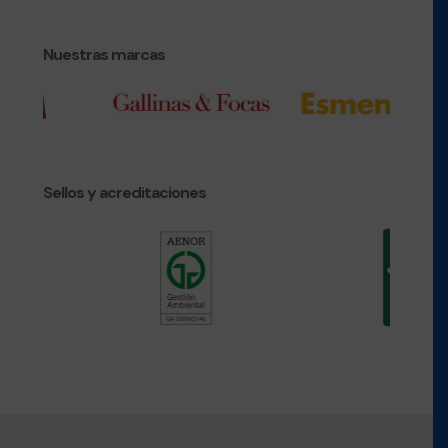
Nuestras marcas
Sellos y acreditaciones