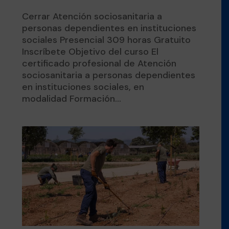
Cerrar Atención sociosanitaria a
personas dependientes en instituciones
sociales Presencial 309 horas Gratuito
Inscríbete Objetivo del curso El
certificado profesional de Atención
sociosanitaria a personas dependientes
en instituciones sociales, en
modalidad Formación...