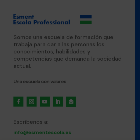
Somos una escuela de formación que
trabaja para dar a las personas los
conocimientos, habilidades y
competencias que demanda la sociedad
actual.
Una escuela con valores

Escríbenos a:
info@esmentescola.es