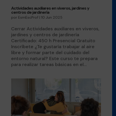
Actividades auxiliares en viveros, jardines y
centros de jardinería
por
EsmEscProf
|
10 Jun 2025
Cerrar Actividades auxiliares en viveros,
jardines y centros de jardinería
Certificado: 450 h Presencial Gratuito
Inscríbete ¿Te gustaría trabajar al aire
libre y formar parte del cuidado del
entorno natural? Este curso te prepara
para realizar tareas básicas en el...