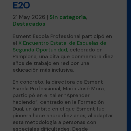
E2O
21 May 2026
|
Sin categoría
,
Destacados
Esment Escola Professional participó en
el
X Encuentro Estatal de Escuelas de
Segunda Oportunidad,
celebrado en
Pamplona, una cita que conmemora diez
años de trabajo en red por una
educación más inclusiva.
En concreto, la directora de Esment
Escola Professional, Maria José Mora,
participó en el taller “Aprender
haciendo”, centrado en la Formación
Dual, un ámbito en el que Esment fue
pionera hace ahora diez años, al adaptar
esta metodología a personas con
especiales dificultades. Desde