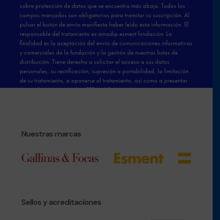
Nuestras marcas
Sellos y acreditaciones