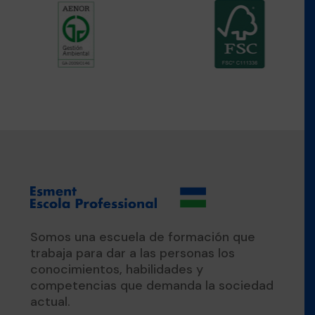
Somos una escuela de formación que
trabaja para dar a las personas los
conocimientos, habilidades y
competencias que demanda la sociedad
actual.