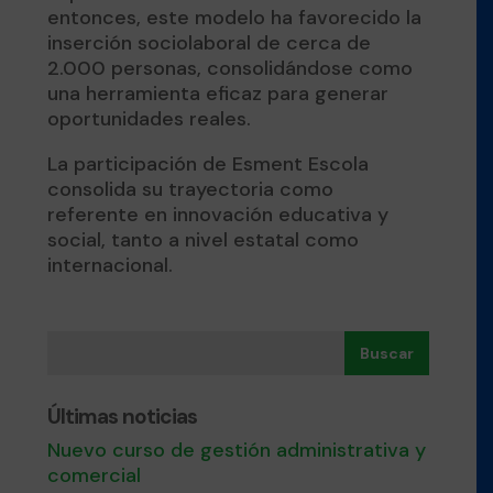
entonces, este modelo ha favorecido la
inserción sociolaboral de cerca de
2.000 personas, consolidándose como
una herramienta eficaz para generar
oportunidades reales.
La participación de Esment Escola
consolida su trayectoria como
referente en innovación educativa y
social, tanto a nivel estatal como
internacional.
Buscar
Últimas noticias
Nuevo curso de gestión administrativa y
comercial