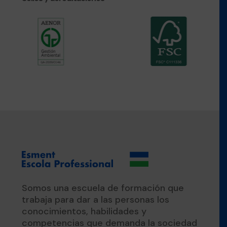
Somos una escuela de formación que
trabaja para dar a las personas los
conocimientos, habilidades y
competencias que demanda la sociedad