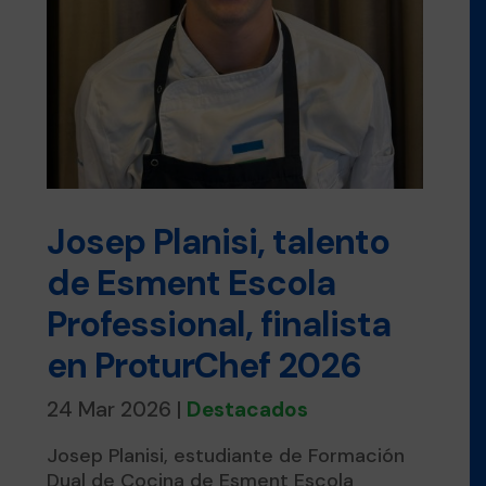
Josep Planisi, talento
de Esment Escola
Professional, finalista
en ProturChef 2026
24 Mar 2026
|
Destacados
Josep Planisi, estudiante de Formación
Dual de Cocina de Esment Escola