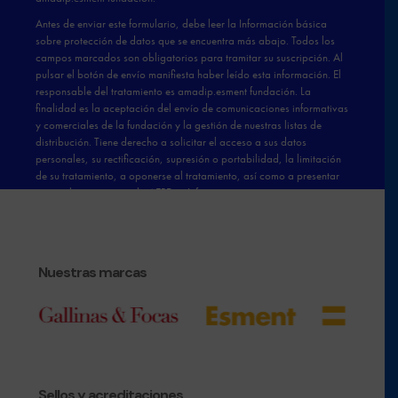
Nuestras marcas
Sellos y acreditaciones