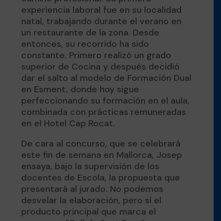
experiencia laboral fue en su localidad
natal, trabajando durante el verano en
un restaurante de la zona. Desde
entonces, su recorrido ha sido
constante. Primero realizó un grado
superior de Cocina y después decidió
dar el salto al modelo de Formación Dual
en Esment, donde hoy sigue
perfeccionando su formación en el aula,
combinada con prácticas remuneradas
en el Hotel Cap Rocat.
De cara al concurso, que se celebrará
este fin de semana en Mallorca, Josep
ensaya, bajo la supervisión de los
docentes de Escola, la propuesta que
presentará al jurado. No podemos
desvelar la elaboración, pero sí el
producto principal que marca el