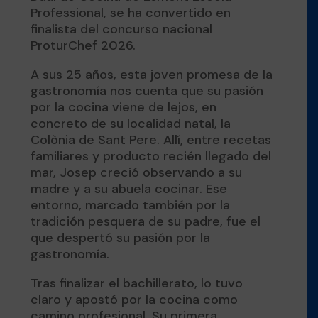
Professional, se ha convertido en
finalista del concurso nacional
ProturChef 2026.
A sus 25 años, esta joven promesa de la
gastronomía nos cuenta que su pasión
por la cocina viene de lejos, en
concreto de su localidad natal, la
Colònia de Sant Pere. Allí, entre recetas
familiares y producto recién llegado del
mar, Josep creció observando a su
madre y a su abuela cocinar. Ese
entorno, marcado también por la
tradición pesquera de su padre, fue el
que despertó su pasión por la
gastronomía.
Tras finalizar el bachillerato, lo tuvo
claro y apostó por la cocina como
camino profesional. Su primera