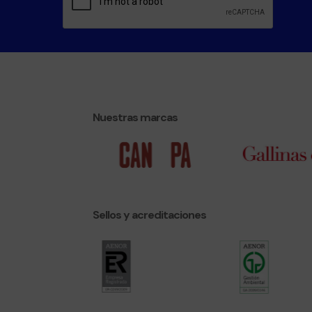
Nuestras marcas
Sellos y acreditaciones