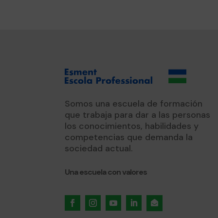
Somos una escuela de formación
que trabaja para dar a las personas
los conocimientos, habilidades y
competencias que demanda la
sociedad actual.
Una escuela con valores
