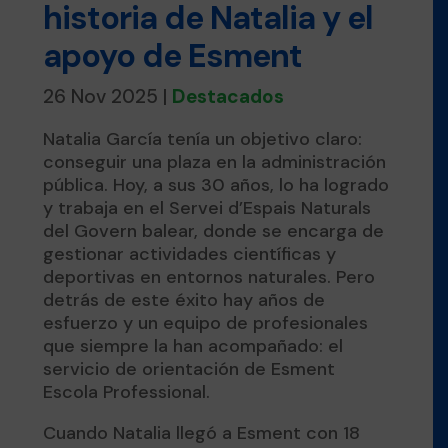
historia de Natalia y el
apoyo de Esment
26 Nov 2025
|
Destacados
Natalia García tenía un objetivo claro:
conseguir una plaza en la administración
pública. Hoy, a sus 30 años, lo ha logrado
y trabaja en el Servei d’Espais Naturals
del Govern balear, donde se encarga de
gestionar actividades científicas y
deportivas en entornos naturales. Pero
detrás de este éxito hay años de
esfuerzo y un equipo de profesionales
que siempre la han acompañado: el
servicio de orientación de Esment
Escola Professional.
Cuando Natalia llegó a Esment con 18