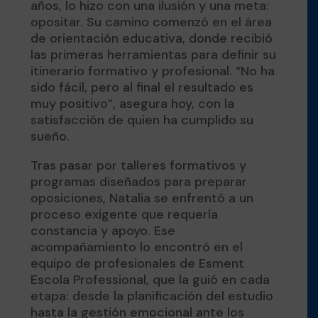
años, lo hizo con una ilusión y una meta:
opositar. Su camino comenzó en el área
de orientación educativa, donde recibió
las primeras herramientas para definir su
itinerario formativo y profesional. “No ha
sido fácil, pero al final el resultado es
muy positivo”, asegura hoy, con la
satisfacción de quien ha cumplido su
sueño.
Tras pasar por talleres formativos y
programas diseñados para preparar
oposiciones, Natalia se enfrentó a un
proceso exigente que requería
constancia y apoyo. Ese
acompañamiento lo encontró en el
equipo de profesionales de Esment
Escola Professional, que la guió en cada
etapa: desde la planificación del estudio
hasta la gestión emocional ante los