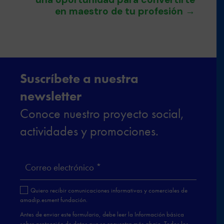
en maestro de tu profesión
→