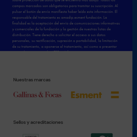
Nuestras marcas
Sellos y acreditaciones