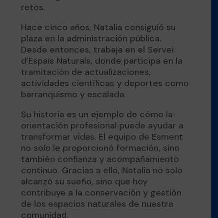
retos.
Hace cinco años, Natalia consiguió su
plaza en la administración pública.
Desde entonces, trabaja en el Servei
d’Espais Naturals, donde participa en la
tramitación de actualizaciones,
actividades científicas y deportes como
barranquismo y escalada.
Su historia es un ejemplo de cómo la
orientación profesional puede ayudar a
transformar vidas. El equipo de Esment
no solo le proporcionó formación, sino
también confianza y acompañamiento
continuo. Gracias a ello, Natalia no solo
alcanzó su sueño, sino que hoy
contribuye a la conservación y gestión
de los espacios naturales de nuestra
comunidad.