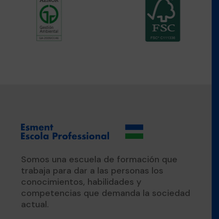
Somos una escuela de formación que
trabaja para dar a las personas los
conocimientos, habilidades y
competencias que demanda la sociedad
actual.