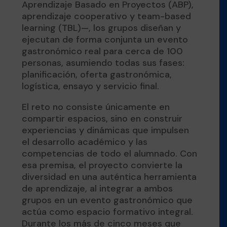
Aprendizaje Basado en Proyectos (ABP),
aprendizaje cooperativo y team-based
learning (TBL)—, los grupos diseñan y
ejecutan de forma conjunta un evento
gastronómico real para cerca de 100
personas, asumiendo todas sus fases:
planificación, oferta gastronómica,
logística, ensayo y servicio final.
El reto no consiste únicamente en
compartir espacios, sino en construir
experiencias y dinámicas que impulsen
el desarrollo académico y las
competencias de todo el alumnado. Con
esa premisa, el proyecto convierte la
diversidad en una auténtica herramienta
de aprendizaje, al integrar a ambos
grupos en un evento gastronómico que
actúa como espacio formativo integral.
Durante los más de cinco meses que