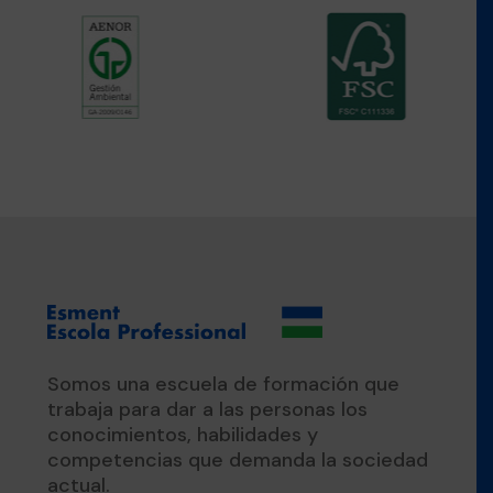
Somos una escuela de formación que
trabaja para dar a las personas los
conocimientos, habilidades y
competencias que demanda la sociedad
actual.