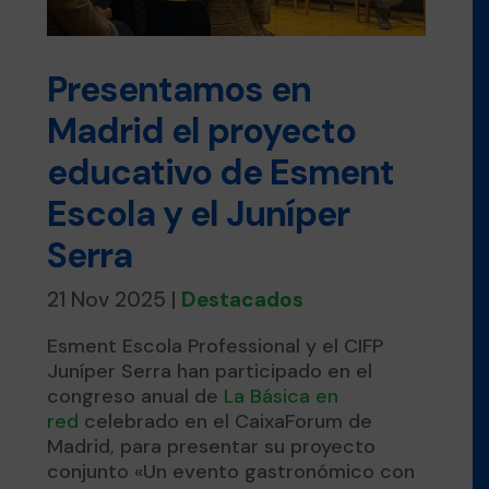
Presentamos en
Madrid el proyecto
educativo de Esment
Escola y el Juníper
Serra
21 Nov 2025
|
Destacados
Esment Escola Professional y el CIFP
Juníper Serra han participado en el
congreso anual de
La Básica en
red
celebrado en el CaixaForum de
Madrid, para presentar su proyecto
conjunto «Un evento gastronómico con