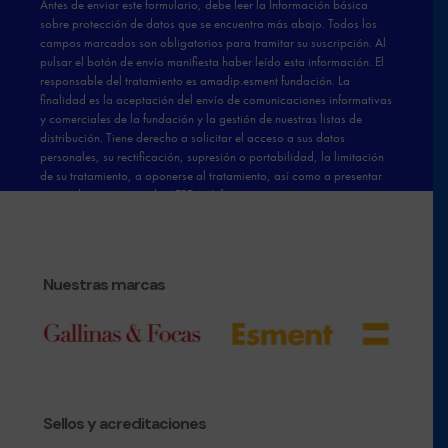
Nuestras marcas
Sellos y acreditaciones