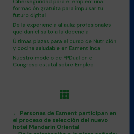
Ciberseguridad para el empleo: una
formación gratuita para impulsar tu
futuro digital
De la experiencia al aula: profesionales
que dan el salto a la docencia
Últimas plazas para el curso de Nutrición
y cocina saludable en Esment Inca
Nuestro modelo de FPDual en el
Congreso estatal sobre Empleo

←
Personas de Esment participan en
el proceso de selección del nuevo
hotel Mandarin Oriental