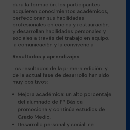
dura la formación, los participantes
adquieren conocimientos académicos,
perfeccionan sus habilidades
profesionales en cocina y restauración,
y desarrollan habilidades personales y
sociales a través del trabajo en equipo,
la comunicación y la convivencia.
Resultados y aprendizajes
Los resultados de la primera edición y
de la actual fase de desarrollo han sido
muy positivos:
Mejora académica: un alto porcentaje
del alumnado de FP Básica
promociona y continúa estudios de
Grado Medio.
Desarrollo personal y social: se