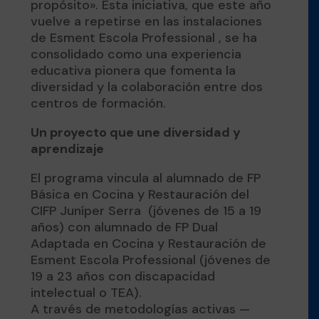
propósito». Esta iniciativa, que este año
vuelve a repetirse en las instalaciones
de Esment Escola Professional , se ha
consolidado como una experiencia
educativa pionera que fomenta la
diversidad y la colaboración entre dos
centros de formación.
Un proyecto que une diversidad y
aprendizaje
El programa vincula al alumnado de FP
Básica en Cocina y Restauración del
CIFP Juníper Serra (jóvenes de 15 a 19
años) con alumnado de FP Dual
Adaptada en Cocina y Restauración de
Esment Escola Professional (jóvenes de
19 a 23 años con discapacidad
intelectual o TEA).
A través de metodologías activas —