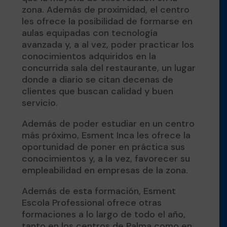
zona. Además de proximidad, el centro
les ofrece la posibilidad de formarse en
aulas equipadas con tecnología
avanzada y, a al vez, poder practicar los
conocimientos adquiridos en la
concurrida sala del restaurante, un lugar
donde a diario se citan decenas de
clientes que buscan calidad y buen
servicio.
Además de poder estudiar en un centro
más próximo, Esment Inca les ofrece la
oportunidad de poner en práctica sus
conocimientos y, a la vez, favorecer su
empleabilidad en empresas de la zona.
Además de esta formación, Esment
Escola Professional ofrece otras
formaciones a lo largo de todo el año,
tanto en los centros de Palma como en