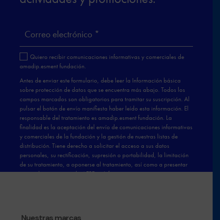
Nuestras marcas