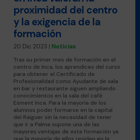
proximidad del centro
y la exigencia de la
formación
20 Dic 2023
|
Noticias
Tras su primer mes de formación en el
centro de Inca, los aprendices del curso
para obtener el Certificado de
Profesionalidad como Ayudante de sala
en bar y restaurante siguen ampliando
conocimientos en la sala del café
Esment Inca. Para la mayoría de los
alumnos poder formarse en la capital
del Raiguer sin la necesidad de tener
que ir a Palma supone una de las
mayores ventajas de esta formación ya
que la mayoría de ellos residen en la