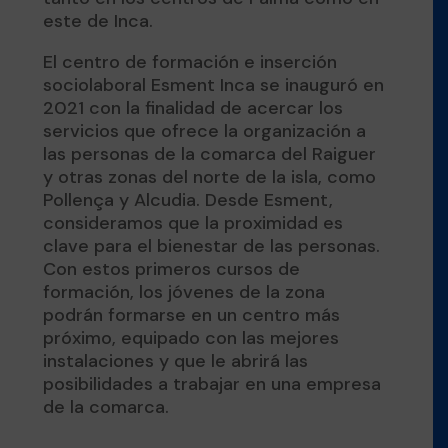
este de Inca.
El centro de formación e inserción
sociolaboral Esment Inca se inauguró en
2021 con la finalidad de acercar los
servicios que ofrece la organización a
las personas de la comarca del Raiguer
y otras zonas del norte de la isla, como
Pollença y Alcudia. Desde Esment,
consideramos que la proximidad es
clave para el bienestar de las personas.
Con estos primeros cursos de
formación, los jóvenes de la zona
podrán formarse en un centro más
próximo, equipado con las mejores
instalaciones y que le abrirá las
posibilidades a trabajar en una empresa
de la comarca.