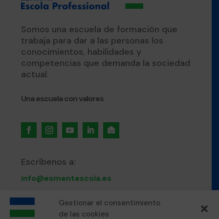
Somos una escuela de formación que
trabaja para dar a las personas los
conocimientos, habilidades y
competencias que demanda la sociedad
actual.
Una escuela con valores

Escríbenos a:
info@esmentescola.es
Gestionar el consentimiento
Llámanos al:
de las cookies