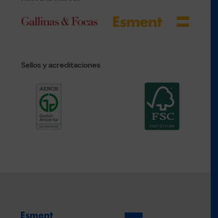
Sellos y acreditaciones