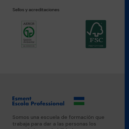
Sellos y acreditaciones
Somos una escuela de formación que
trabaja para dar a las personas los