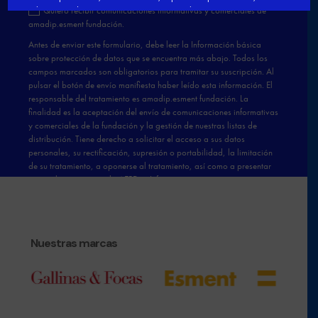
Nuestras marcas