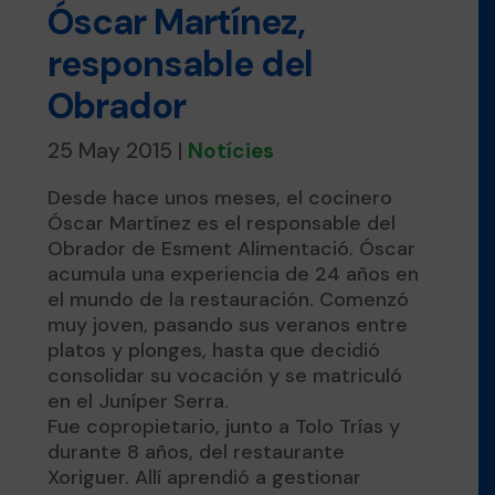
Óscar Martínez,
responsable del
Obrador
25 May 2015
|
Notícies
Desde hace unos meses, el cocinero
Óscar Martínez es el responsable del
Obrador de Esment Alimentació. Óscar
acumula una experiencia de 24 años en
el mundo de la restauración. Comenzó
muy joven, pasando sus veranos entre
platos y plonges, hasta que decidió
consolidar su vocación y se matriculó
en el Juníper Serra.
Fue copropietario, junto a Tolo Trías y
durante 8 años, del restaurante
Xoriguer. Allí aprendió a gestionar