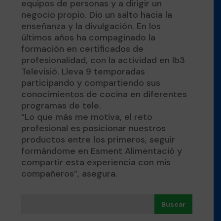
equipos de personas y a dirigir un
negocio propio. Dio un salto hacia la
enseñanza y la divulgación. En los
últimos años ha compaginado la
formación en certificados de
profesionalidad, con la actividad en Ib3
Televisió. Lleva 9 temporadas
participando y compartiendo sus
conocimientos de cocina en diferentes
programas de tele.
“Lo que más me motiva, el reto
profesional es posicionar nuestros
productos entre los primeros, seguir
formándome en Esment Alimentació y
compartir esta experiencia con mis
compañeros”, asegura.
Buscar