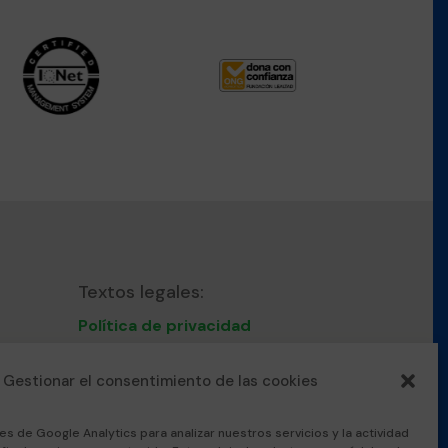
Textos legales:
Política de privacidad
Nota Legal
Política de cookies
Gestionar el consentimiento de las cookies
Protocolo convivencia
acoso escolar
es de Google Analytics para analizar nuestros servicios y la actividad