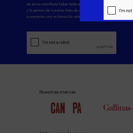
Nuestras marcas