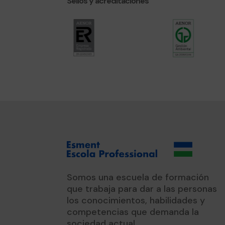
Sellos y acreditaciones
Somos una escuela de formación
que trabaja para dar a las personas
los conocimientos, habilidades y
competencias que demanda la
sociedad actual.