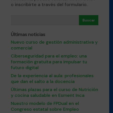
o inscribirte a través del formulario.
Buscar
Últimas noticias
Nuevo curso de gestión administrativa y
comercial
Ciberseguridad para el empleo: una
formación gratuita para impulsar tu
futuro digital
De la experiencia al aula: profesionales
que dan el salto a la docencia
Últimas plazas para el curso de Nutrición
y cocina saludable en Esment Inca
Nuestro modelo de FPDual en el
Congreso estatal sobre Empleo