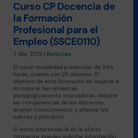
Curso CP Docencia de
la Formación
Profesional para el
Empleo (SSCE0110)
7 Abr 2015
|
Notícies
El curso modalidad presencial, de 340
horas, cuenta con 25 alumnos. El
objetivo de esta formación es mejorar e
incorporar herramientas
pedagógicamente innovadoras, mejorar
las competencias de los docentes,
ampliar conocimientos y afianzar los
valores y principios.
Si estas interesado/a en la oferta
formativa, puedes solicitar información