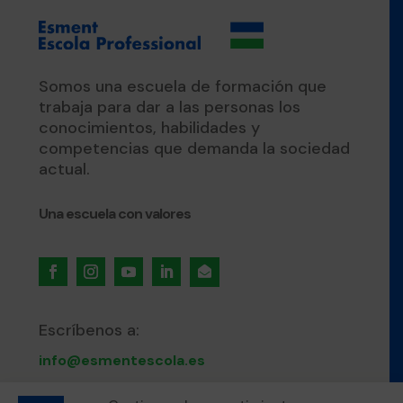
Somos una escuela de formación que
trabaja para dar a las personas los
conocimientos, habilidades y
competencias que demanda la sociedad
actual.
Una escuela con valores

Escríbenos a:
info@esmentescola.es