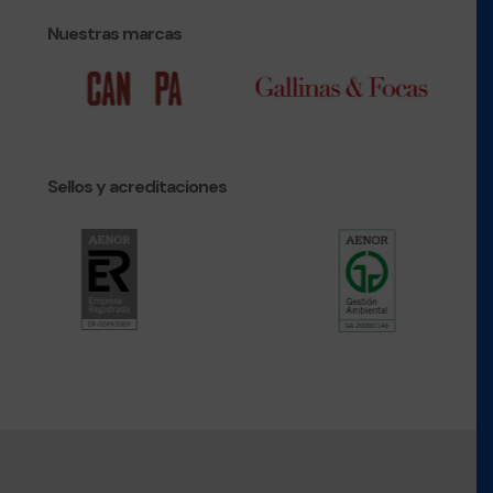
Nuestras marcas
Sellos y acreditaciones