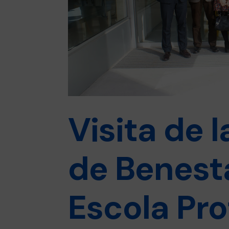
Visita de 
de Benest
Escola Pro