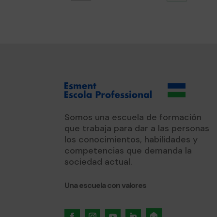
Somos una escuela de formación
que trabaja para dar a las personas
los conocimientos, habilidades y
competencias que demanda la
sociedad actual.
Una escuela con valores
