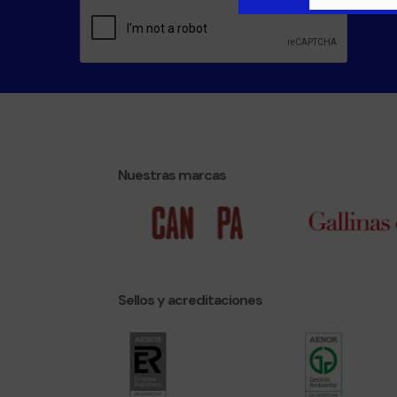
Nuestras marcas
Sellos y acreditaciones