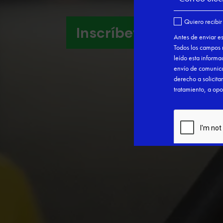
Inscríbete