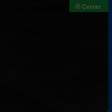
Cerrar