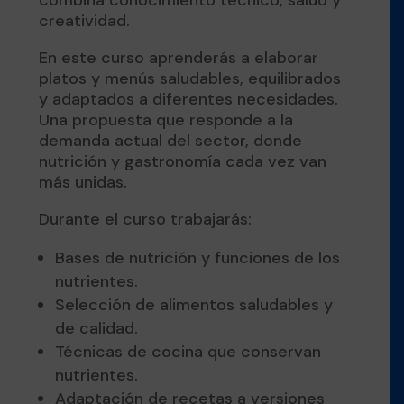
creatividad.
En este curso aprenderás a elaborar
platos y menús saludables, equilibrados
y adaptados a diferentes necesidades.
Una propuesta que responde a la
demanda actual del sector, donde
nutrición y gastronomía cada vez van
más unidas.
Durante el curso trabajarás:
Bases de nutrición y funciones de los
nutrientes.
Selección de alimentos saludables y
de calidad.
Técnicas de cocina que conservan
nutrientes.
Adaptación de recetas a versiones