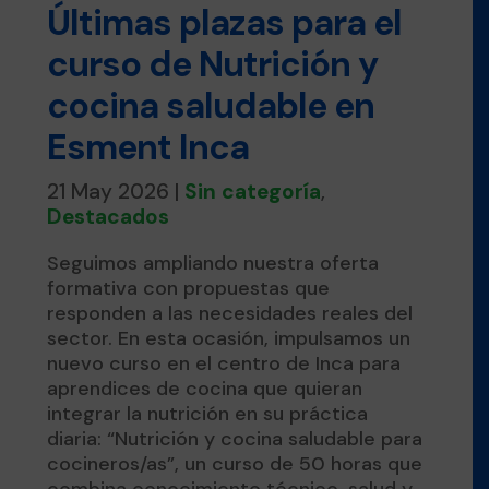
Últimas plazas para el
curso de Nutrición y
cocina saludable en
Esment Inca
21 May 2026
|
Sin categoría
,
Destacados
Seguimos ampliando nuestra oferta
formativa con propuestas que
responden a las necesidades reales del
sector. En esta ocasión, impulsamos un
nuevo curso en el centro de Inca para
aprendices de cocina que quieran
integrar la nutrición en su práctica
diaria: “Nutrición y cocina saludable para
cocineros/as”, un curso de 50 horas que
combina conocimiento técnico, salud y