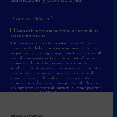
Nuestras marcas