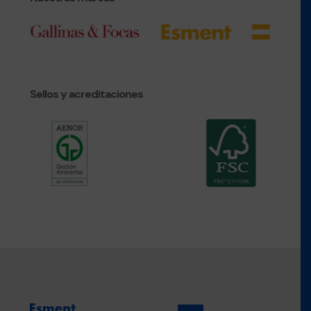
Sellos y acreditaciones