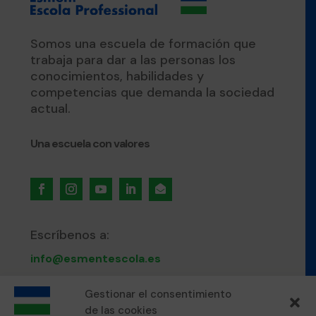
Somos una escuela de formación que
trabaja para dar a las personas los
conocimientos, habilidades y
competencias que demanda la sociedad
actual.
Una escuela con valores

Escríbenos a:
info@esmentescola.es
Gestionar el consentimiento
Llámanos al:
de las cookies