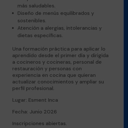
más saludables.
Diseño de menús equilibrados y
sostenibles.
Atención a alergias, intolerancias y
dietas específicas.
Una formación práctica para aplicar lo
aprendido desde el primer día y dirigida
a cocineros y cocineras, personal de
restauración y personas con
experiencia en cocina que quieran
actualizar conocimientos y ampliar su
perfil profesional.
Lugar: Esment Inca
Fecha: Junio 2026
Inscripciones abiertas.