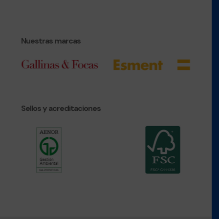
Nuestras marcas
Sellos y acreditaciones