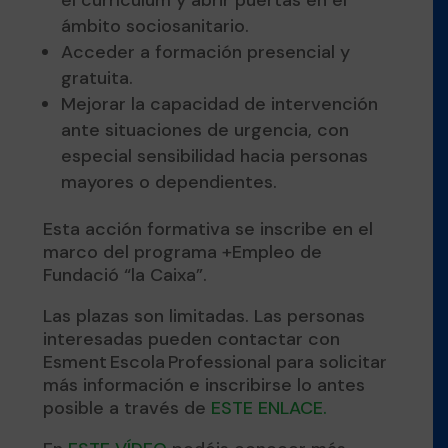
ámbito sociosanitario.
Acceder a formación presencial y
gratuita.
Mejorar la capacidad de intervención
ante situaciones de urgencia, con
especial sensibilidad hacia personas
mayores o dependientes.
Esta acción formativa se inscribe en el
marco del programa +Empleo de
Fundació “la Caixa”.
Las plazas son limitadas. Las personas
interesadas pueden contactar con
Esment Escola Professional para solicitar
más información e inscribirse lo antes
posible a través de
ESTE ENLACE.