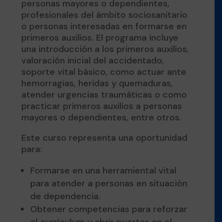
personas mayores o dependientes,
profesionales del ámbito sociosanitario
o personas interesadas en formarse en
primeros auxilios. El programa incluye
una introducción a los primeros auxilios,
valoración inicial del accidentado,
soporte vital básico, como actuar ante
hemorragias, heridas y quemaduras,
atender urgencias traumáticas o como
practicar primeros auxilios a personas
mayores o dependientes, entre otros.
Este curso representa una oportunidad
para:
Formarse en una herramiental vital
para atender a personas en situación
de dependencia.
Obtener competencias para reforzar
el currículum y abrir puertas en el