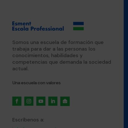
Somos una escuela de formación que
trabaja para dar a las personas los
conocimientos, habilidades y
competencias que demanda la sociedad
actual.
Una escuela con valores

Escríbenos a: