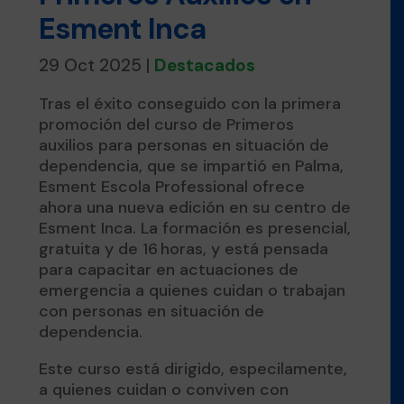
Esment Inca
29 Oct 2025
|
Destacados
Tras el éxito conseguido con la primera
promoción del curso de Primeros
auxilios para personas en situación de
dependencia, que se impartió en Palma,
Esment Escola Professional ofrece
ahora una nueva edición en su centro de
Esment Inca. La formación es presencial,
gratuita y de 16 horas, y está pensada
para capacitar en actuaciones de
emergencia a quienes cuidan o trabajan
con personas en situación de
dependencia.
Este curso está dirigido, especilamente,
a quienes cuidan o conviven con