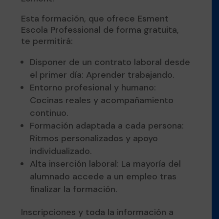
Esta formación, que ofrece Esment
Escola Professional de forma gratuita,
te permitirá:
Disponer de un contrato laboral desde
el primer día: Aprender trabajando.
Entorno profesional y humano:
Cocinas reales y acompañamiento
continuo.
Formación adaptada a cada persona:
Ritmos personalizados y apoyo
individualizado.
Alta inserción laboral: La mayoría del
alumnado accede a un empleo tras
finalizar la formación.
Inscripciones y toda la información a