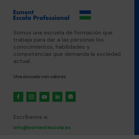
Somos una escuela de formación que
trabaja para dar a las personas los
conocimientos, habilidades y
competencias que demanda la sociedad
actual.
Una escuela con valores

Escríbenos a:
info@esmentescola.es