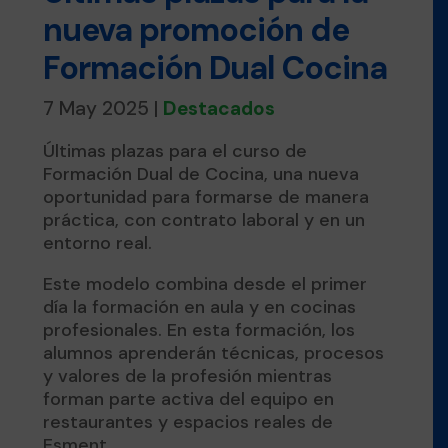
nueva promoción de
Formación Dual Cocina
7 May 2025
|
Destacados
Últimas plazas para el curso de
Formación Dual de Cocina, una nueva
oportunidad para formarse de manera
práctica, con contrato laboral y en un
entorno real.
Este modelo combina desde el primer
día la formación en aula y en cocinas
profesionales. En esta formación, los
alumnos aprenderán técnicas, procesos
y valores de la profesión mientras
forman parte activa del equipo en
restaurantes y espacios reales de
Esment.