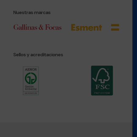
Nuestras marcas
Sellos y acreditaciones