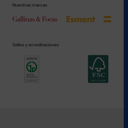
Nuestras marcas
Sellos y acreditaciones