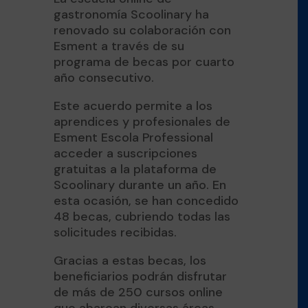
gastronomía Scoolinary ha
renovado su colaboración con
Esment a través de su
programa de becas por cuarto
año consecutivo.
Este acuerdo permite a los
aprendices y profesionales de
Esment Escola Professional
acceder a suscripciones
gratuitas a la plataforma de
Scoolinary durante un año. En
esta ocasión, se han concedido
48 becas, cubriendo todas las
solicitudes recibidas.
Gracias a estas becas, los
beneficiarios podrán disfrutar
de más de 250 cursos online
que abarcan diversas áreas