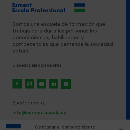
Somos una escuela de formación que
trabaja para dar a las personas los
conocimientos, habilidades y
competencias que demanda la sociedad
actual.
Una escuela con valores

Escríbenos a:
info@esmentescola.es
Gestionar el consentimiento
Llámanos al: