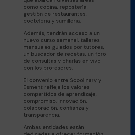
como cocina, repostería,
gestión de restaurantes,
coctelería y sumillería.
Además, tendrán acceso a un
nuevo curso semanal, talleres
mensuales guiados por tutores,
un buscador de recetas, un foro
de consultas y charlas en vivo
con los profesores.
El convenio entre Scoolinary y
Esment refleja los valores
compartidos de aprendizaje,
compromiso, innovación,
colaboración, confianza y
transparencia.
Ambas entidades están
dedicadas a ofrecer formación