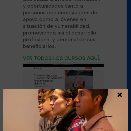
y oportunidades tanto a
personas con necesidades de
apoyo como a jóvenes en
situación de vulnerabilidad,
promoviendo así el desarrollo
profesional y personal de sus
beneficiarios.
VER TODOS LOS CURSOS AQUÍ.
×