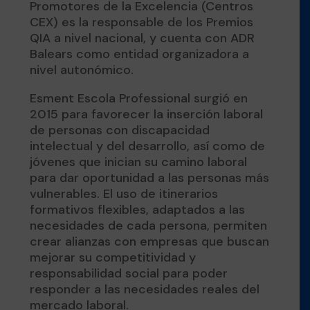
Promotores de la Excelencia (Centros
CEX) es la responsable de los Premios
QIA a nivel nacional, y cuenta con ADR
Balears como entidad organizadora a
nivel autonómico.
Esment Escola Professional surgió en
2015 para favorecer la inserción laboral
de personas con discapacidad
intelectual y del desarrollo, así como de
jóvenes que inician su camino laboral
para dar oportunidad a las personas más
vulnerables. El uso de itinerarios
formativos flexibles, adaptados a las
necesidades de cada persona, permiten
crear alianzas con empresas que buscan
mejorar su competitividad y
responsabilidad social para poder
responder a las necesidades reales del
mercado laboral.