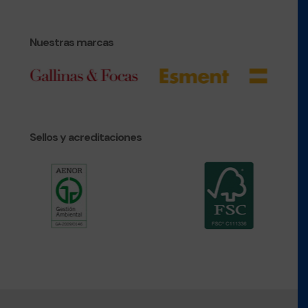
Nuestras marcas
Sellos y acreditaciones