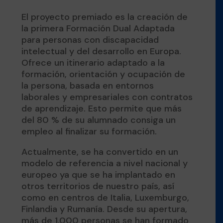
El proyecto premiado es la creación de
la primera Formación Dual Adaptada
para personas con discapacidad
intelectual y del desarrollo en Europa.
Ofrece un itinerario adaptado a la
formación, orientación y ocupación de
la persona, basada en entornos
laborales y empresariales con contratos
de aprendizaje. Esto permite que más
del 80 % de su alumnado consiga un
empleo al finalizar su formación.
Actualmente, se ha convertido en un
modelo de referencia a nivel nacional y
europeo ya que se ha implantado en
otros territorios de nuestro país, así
como en centros de Italia, Luxemburgo,
Finlandia y Rumanía. Desde su apertura,
más de 1.000 personas se han formado