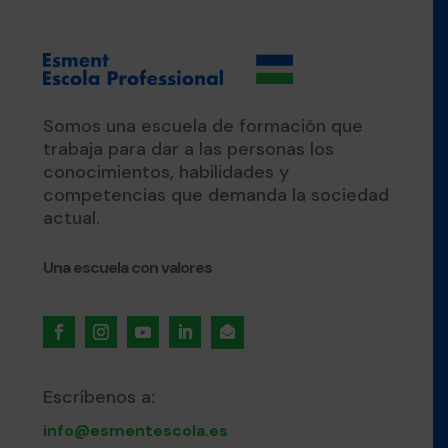
Somos una escuela de formación que
trabaja para dar a las personas los
conocimientos, habilidades y
competencias que demanda la sociedad
actual.
Una escuela con valores

Escríbenos a:
info@esmentescola.es