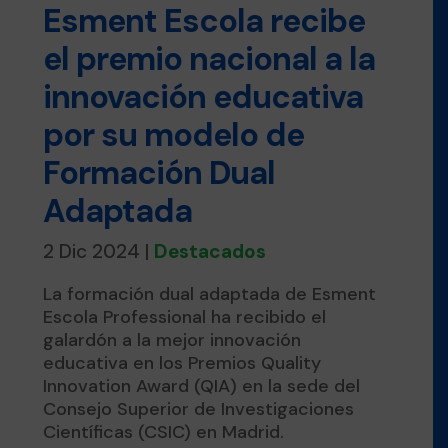
Esment Escola recibe
el premio nacional a la
innovación educativa
por su modelo de
Formación Dual
Adaptada
2 Dic 2024
|
Destacados
La formación dual adaptada de Esment
Escola Professional ha recibido el
galardón a la mejor innovación
educativa en los Premios Quality
Innovation Award (QIA) en la sede del
Consejo Superior de Investigaciones
Científicas (CSIC) en Madrid.