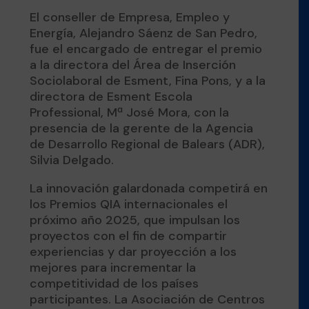
El conseller de Empresa, Empleo y
Energía, Alejandro Sáenz de San Pedro,
fue el encargado de entregar el premio
a la directora del Área de Inserción
Sociolaboral de Esment, Fina Pons, y a la
directora de Esment Escola
Professional, Mª José Mora, con la
presencia de la gerente de la Agencia
de Desarrollo Regional de Balears (ADR),
Silvia Delgado.
La innovación galardonada competirá en
los Premios QIA internacionales el
próximo año 2025, que impulsan los
proyectos con el fin de compartir
experiencias y dar proyección a los
mejores para incrementar la
competitividad de los países
participantes. La Asociación de Centros