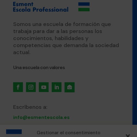
Somos una escuela de formación que
trabaja para dar a las personas los
conocimientos, habilidades y
competencias que demanda la sociedad
actual.
Una escuela con valores

Escríbenos a:
info@esmentescola.es
Gestionar el consentimiento
Llámanos al: