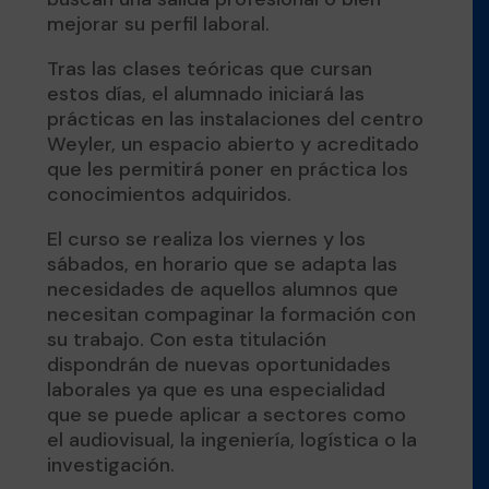
mejorar su perfil laboral.
Tras las clases teóricas que cursan
estos días, el alumnado iniciará las
prácticas en las instalaciones del centro
Weyler, un espacio abierto y acreditado
que les permitirá poner en práctica los
conocimientos adquiridos.
El curso se realiza los viernes y los
sábados, en horario que se adapta las
necesidades de aquellos alumnos que
necesitan compaginar la formación con
su trabajo. Con esta titulación
dispondrán de nuevas oportunidades
laborales ya que es una especialidad
que se puede aplicar a sectores como
el audiovisual, la ingeniería, logística o la
investigación.