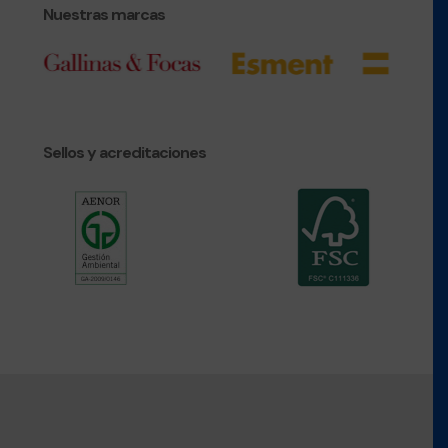
Nuestras marcas
Sellos y acreditaciones