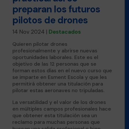
preparan los futuros
pilotos de drones
14 Nov 2024
|
Destacados
Quieren pilotar drones
profesionalmente y abrirse nuevas
oportunidades laborales. Este es el
objetivo de las 12 personas que se
forman estos días en el nuevo curso que
se imparte en Esment Escola y que les
permitirá obtener una titulación para
pilotar estas aeronaves no tripuladas.
La versatilidad y el valor de los drones
en múltiples campos profesionales hace
que obtener esta titulación sea un
reclamo para muchas personas que
buscan una salida profesional o bien