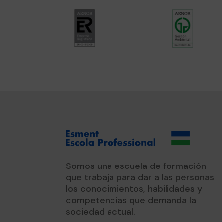
Somos una escuela de formación
que trabaja para dar a las personas
los conocimientos, habilidades y
competencias que demanda la
sociedad actual.