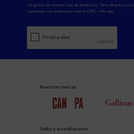
Nuestras marcas
Sellos y acreditaciones