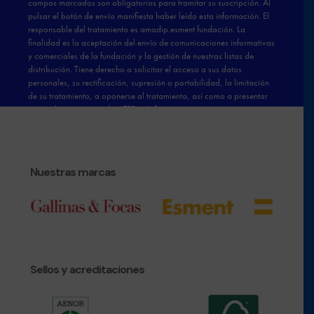
Nuestras marcas
Sellos y acreditaciones