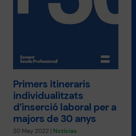
Primers itineraris
individualitzats
d’inserció laboral per a
majors de 30 anys
20 May 2022
|
Noticias