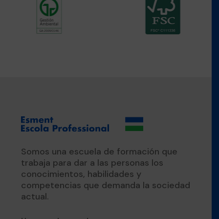
Somos una escuela de formación que
trabaja para dar a las personas los
conocimientos, habilidades y
competencias que demanda la sociedad
actual.