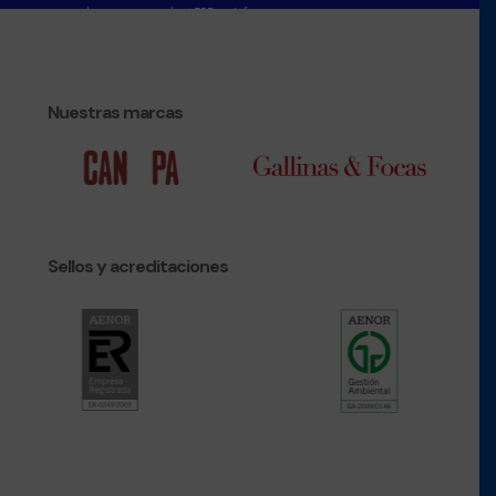
Nuestras marcas
Sellos y acreditaciones