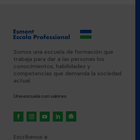
Somos una escuela de formación que
trabaja para dar a las personas los
conocimientos, habilidades y
competencias que demanda la sociedad
actual.
Una escuela con valores

Escríbenos a: