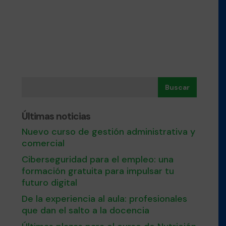
Buscar
Últimas noticias
Nuevo curso de gestión administrativa y
comercial
Ciberseguridad para el empleo: una
formación gratuita para impulsar tu
futuro digital
De la experiencia al aula: profesionales
que dan el salto a la docencia