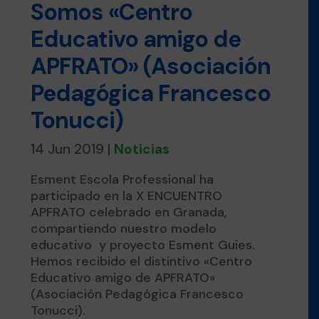
Somos «Centro
Educativo amigo de
APFRATO» (Asociación
Pedagógica Francesco
Tonucci)
14 Jun 2019
|
Noticias
Esment Escola Professional ha
participado en la X ENCUENTRO
APFRATO celebrado en Granada,
compartiendo nuestro modelo
educativo y proyecto Esment Guies.
Hemos recibido el distintivo «Centro
Educativo amigo de APFRATO»
(Asociación Pedagógica Francesco
Tonucci).