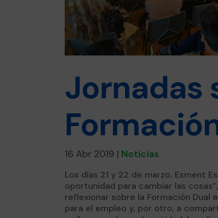
Jornadas 
Formación
16 Abr 2019
|
Noticias
Los días 21 y 22 de marzo, Esment Es
oportunidad para cambiar las cosas”, 
reflexionar sobre la Formación Dual 
para el empleo y, por otro, a compart