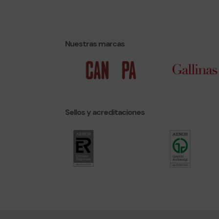
Nuestras marcas
Sellos y acreditaciones