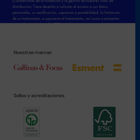
Nuestras marcas
Sellos y acreditaciones