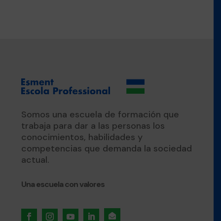
Somos una escuela de formación que
trabaja para dar a las personas los
conocimientos, habilidades y
competencias que demanda la sociedad
actual.
Una escuela con valores
