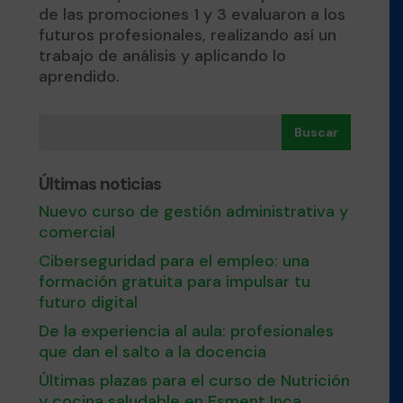
de las promociones 1 y 3 evaluaron a los
futuros profesionales, realizando así un
trabajo de análisis y aplicando lo
aprendido.
Buscar
Últimas noticias
Nuevo curso de gestión administrativa y
comercial
Ciberseguridad para el empleo: una
formación gratuita para impulsar tu
futuro digital
De la experiencia al aula: profesionales
que dan el salto a la docencia
Últimas plazas para el curso de Nutrición
y cocina saludable en Esment Inca