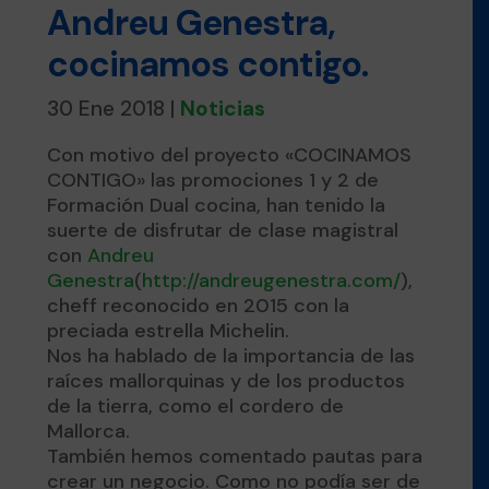
Andreu Genestra,
cocinamos contigo.
30 Ene 2018
|
Noticias
Con motivo del proyecto «COCINAMOS
CONTIGO» las promociones 1 y 2 de
Formación Dual cocina, han tenido la
suerte de disfrutar de clase magistral
con
Andreu
Genestra
(
http://andreugenestra.com/
),
cheff reconocido en 2015 con la
preciada estrella Michelin.
Nos ha hablado de la importancia de las
raíces mallorquinas y de los productos
de la tierra, como el cordero de
Mallorca.
También hemos comentado pautas para
crear un negocio. Como no podía ser de