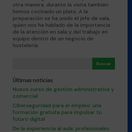
otra manera, durante la visita también
hemos cocinado un plato. A la
preparación se ha unido el jefe de sala,
quien nos ha hablado de la importancia
de la atención en sala y del trabajo en
equipo dentro de un negocio de
hostelería.
Buscar
Últimas noticias
Nuevo curso de gestión administrativa y
comercial
Ciberseguridad para el empleo: una
formación gratuita para impulsar tu
futuro digital
De la experiencia al aula: profesionales