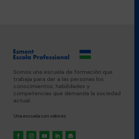
Somos una escuela de formación que
trabaja para dar a las personas los
conocimientos, habilidades y
competencias que demanda la sociedad
actual.
Una escuela con valores
