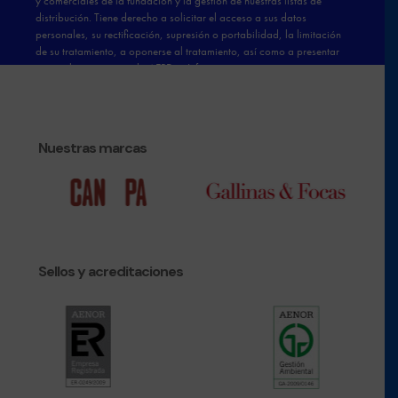
Nuestras marcas
Sellos y acreditaciones