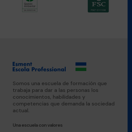
Somos una escuela de formación que
trabaja para dar a las personas los
conocimientos, habilidades y
competencias que demanda la sociedad
actual.
Una escuela con valores