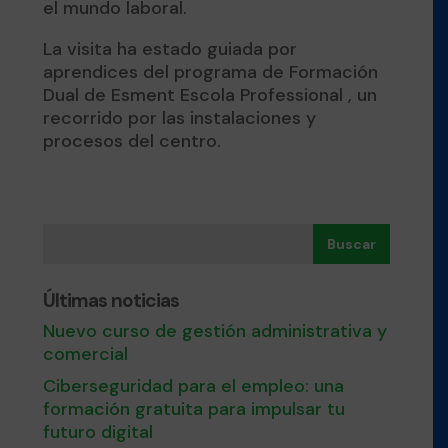
el mundo laboral.
La visita ha estado guiada por
aprendices del programa de
Formación
Dual
de Esment Escola Professional ,
un
recorrido por las instalaciones y
procesos del centro.
Buscar
Últimas noticias
Nuevo curso de gestión administrativa y
comercial
Ciberseguridad para el empleo: una
formación gratuita para impulsar tu
futuro digital