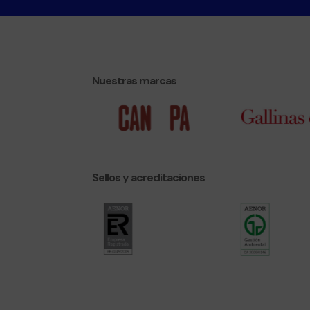
Nuestras marcas
Sellos y acreditaciones