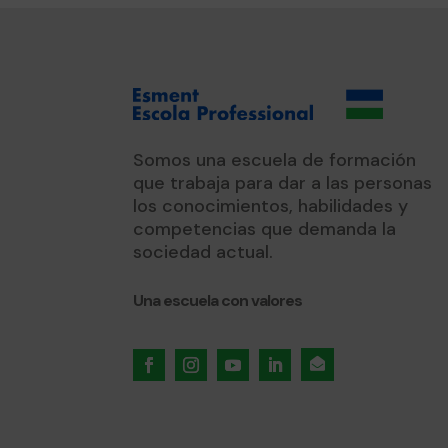
Somos una escuela de formación
que trabaja para dar a las personas
los conocimientos, habilidades y
competencias que demanda la
sociedad actual.
Una escuela con valores
