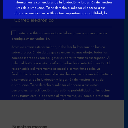
Nuestras marcas