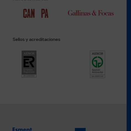
Sellos y acreditaciones