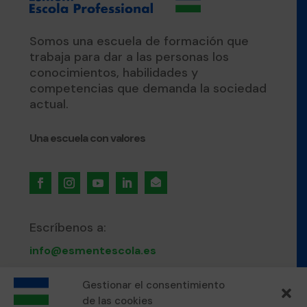
Somos una escuela de formación que
trabaja para dar a las personas los
conocimientos, habilidades y
competencias que demanda la sociedad
actual.
Una escuela con valores

Escríbenos a:
info@esmentescola.es
Llámanos al:
Gestionar el consentimiento
de las cookies