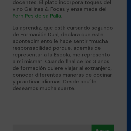
docentes. El plato incorpora toques del
vino Gallinas & Focas y ensaimada del
Forn Pes de sa Palla
.
La aprendiz, que está cursando segundo
de Formación Dual, declara que este
acontecimiento le hace sentir “mucha
responsabilidad porque, además de
representar a la Escola, me represento
a mí misma”. Cuando finalice los 3 años
de formación quiere viajar al extranjero,
conocer diferentes maneras de cocinar
y practicar idiomas. Desde aquí le
deseamos mucha suerte.
Buscar