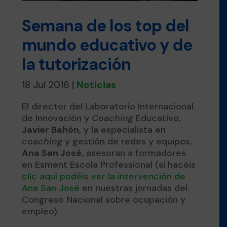
Semana de los top del
mundo educativo y de
la tutorización
18 Jul 2016
|
Noticias
El director del Laboratorio Internacional
de Innovación y
Coaching
Educativo,
Javier Bahón
, y la especialista en
coaching
y gestión de redes y equipos,
Ana San José
, asesoran a formadores
en Esment Escola Professional (si hacéis
clic aquí podéis ver la intervención de
Ana San José
en nuestras jornadas del
Congreso Nacional sobre ocupación y
empleo).