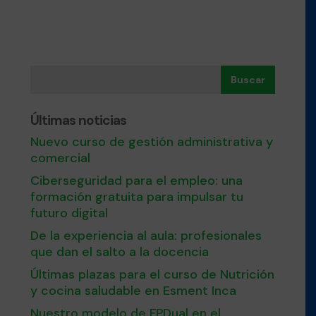
Buscar
Últimas noticias
Nuevo curso de gestión administrativa y
comercial
Ciberseguridad para el empleo: una
formación gratuita para impulsar tu
futuro digital
De la experiencia al aula: profesionales
que dan el salto a la docencia
Últimas plazas para el curso de Nutrición
y cocina saludable en Esment Inca
Nuestro modelo de FPDual en el