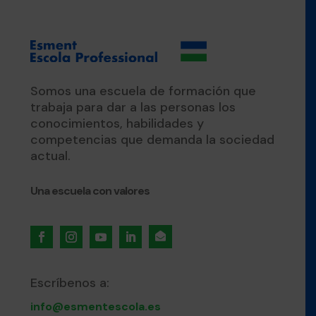
Somos una escuela de formación que
trabaja para dar a las personas los
conocimientos, habilidades y
competencias que demanda la sociedad
actual.
Una escuela con valores

Escríbenos a:
info@esmentescola.es