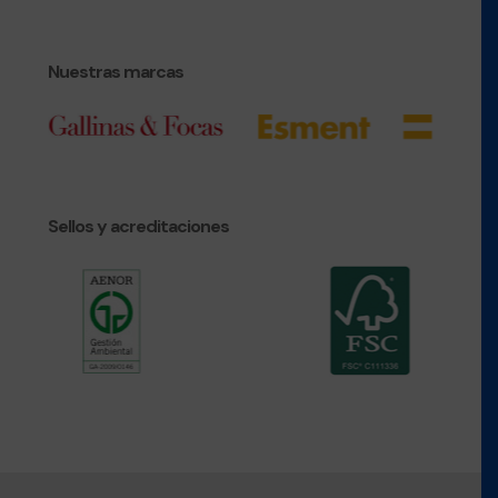
Nuestras marcas
Sellos y acreditaciones