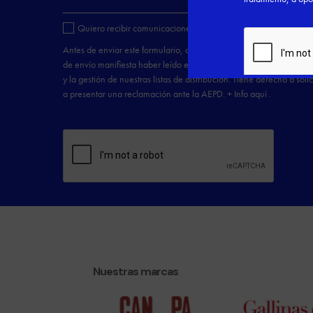
Nuestras marcas