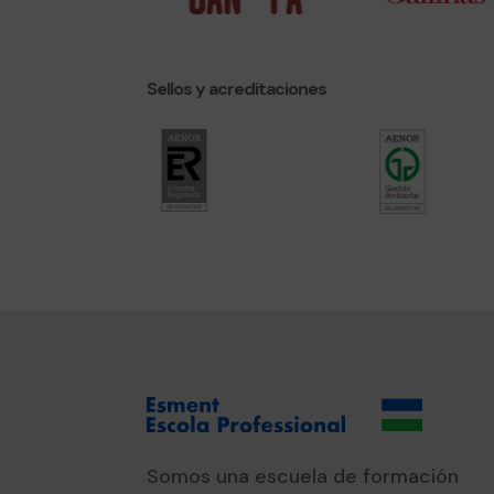
Sellos y acreditaciones
Somos una escuela de formación