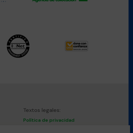
Textos legales:
Política de privacidad
Nota Legal