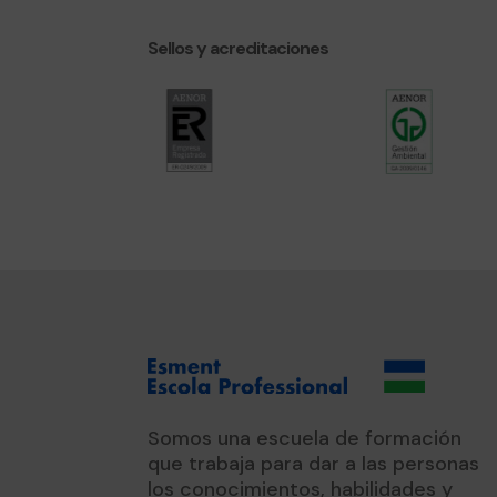
Sellos y acreditaciones
Somos una escuela de formación
que trabaja para dar a las personas
los conocimientos, habilidades y