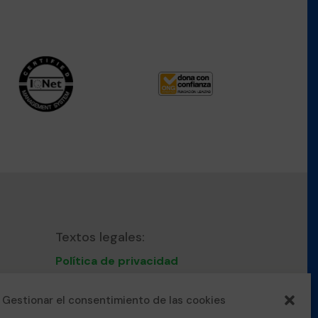
Textos legales:
Política de privacidad
Nota Legal
Política de cookies
Gestionar el consentimiento de las cookies
Protocolo convivencia