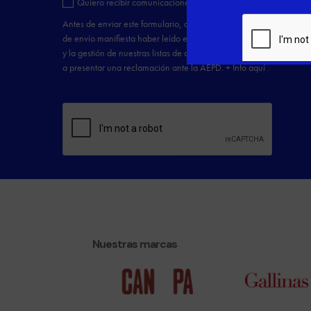
Nuestras marcas