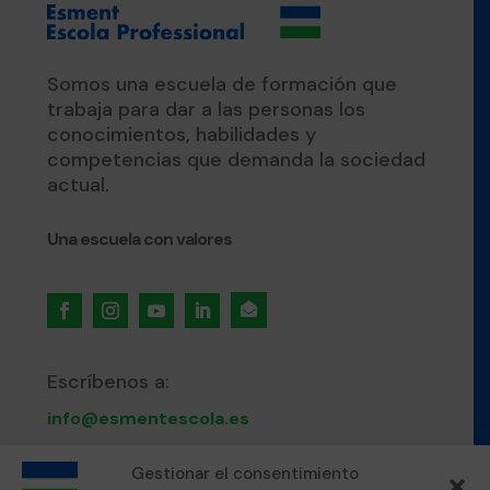
Somos una escuela de formación que
trabaja para dar a las personas los
conocimientos, habilidades y
competencias que demanda la sociedad
actual.
Una escuela con valores

Escríbenos a:
info@esmentescola.es
Llámanos al:
Gestionar el consentimiento