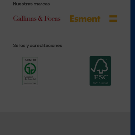
Nuestras marcas
Sellos y acreditaciones