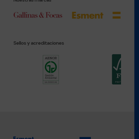
Sellos y acreditaciones