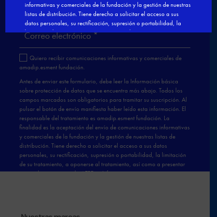
Nuestras marcas