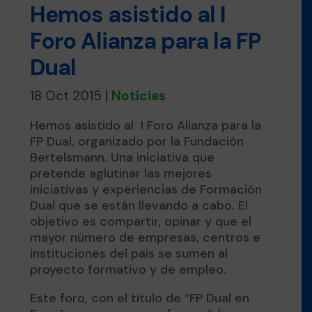
Hemos asistido al I
Foro Alianza para la FP
Dual
18 Oct 2015
|
Notícies
Hemos asistido al I Foro Alianza para la
FP Dual, organizado por la Fundación
Bertelsmann. Una iniciativa que
pretende aglutinar las mejores
iniciativas y experiencias de Formación
Dual que se están llevando a cabo. El
objetivo es compartir, opinar y que el
mayor número de empresas, centros e
instituciones del país se sumen al
proyecto formativo y de empleo.
Este foro, con el título de “FP Dual en