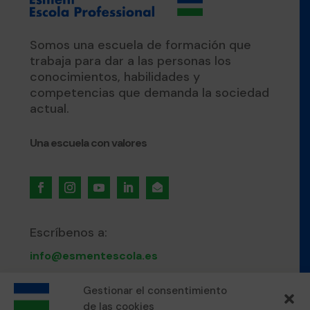
Somos una escuela de formación que
trabaja para dar a las personas los
conocimientos, habilidades y
competencias que demanda la sociedad
actual.
Una escuela con valores

Escríbenos a:
info@esmentescola.es
Gestionar el consentimiento
Llámanos al:
de las cookies