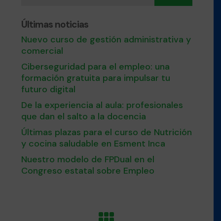
Últimas noticias
Nuevo curso de gestión administrativa y
comercial
Ciberseguridad para el empleo: una
formación gratuita para impulsar tu
futuro digital
De la experiencia al aula: profesionales
que dan el salto a la docencia
Últimas plazas para el curso de Nutrición
y cocina saludable en Esment Inca
Nuestro modelo de FPDual en el
Congreso estatal sobre Empleo
