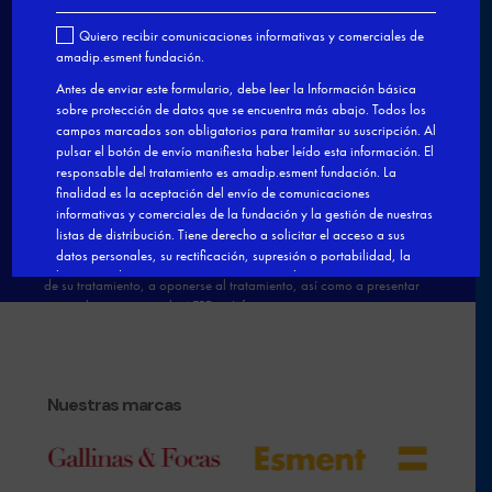
Nuestras marcas