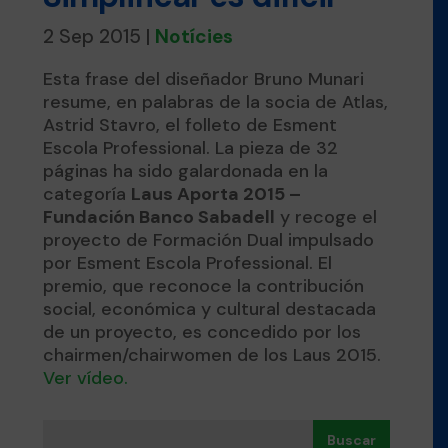
2 Sep 2015
|
Notícies
Esta frase del diseñador Bruno Munari
resume, en palabras de la socia de Atlas,
Astrid Stavro, el folleto de Esment
Escola Professional. La pieza de 32
páginas ha sido galardonada en la
categoría
Laus Aporta 2015 –
Fundación Banco Sabadell
y recoge el
proyecto de Formación Dual impulsado
por Esment Escola Professional. El
premio, que reconoce la contribución
social, económica y cultural destacada
de un proyecto, es concedido por los
chairmen/chairwomen de los Laus 2015.
Ver vídeo.
Buscar