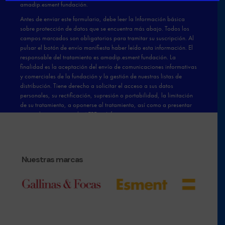
Nuestras marcas